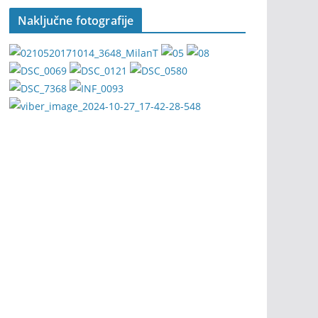
Naključne fotografije