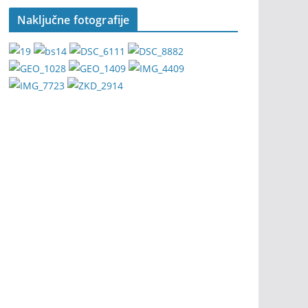
Naključne fotografije