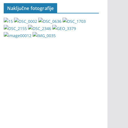
Naključne fotografije