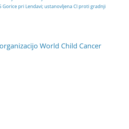
Gorice pri Lendavi; ustanovljena CI proti gradnji
 organizacijo World Child Cancer