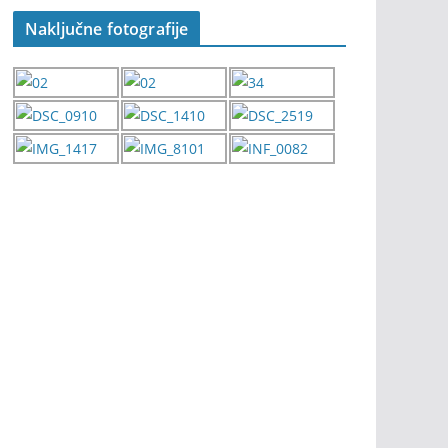
Naključne fotografije