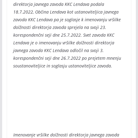
direktorja javnega zavoda KKC Lendava podala
18.7.2022, Občina Lendava kot ustanoviteljica javnega
zavoda KKC Lendava pa je soglasje k imenovanju vršilke
dolžnosti direktorja zavoda sprejela na svoji 23.
korespondenčni seji dne 25.7.2022. Svet zavoda KKC
Lendava je o imenovanju vršilke dolžnosti direktorja
javnega zavoda KKC Lendava odločil na svoji 3.
korespondenčni seji dne 26.7.2022 po prejetem mnenju
soustanoviteljice in soglasju ustanoviteljice zavoda.
Imenovanje vršilke dolžnosti direktorja javnega zavoda