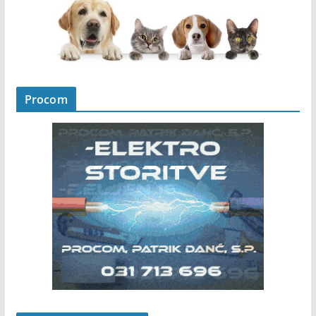
Procom