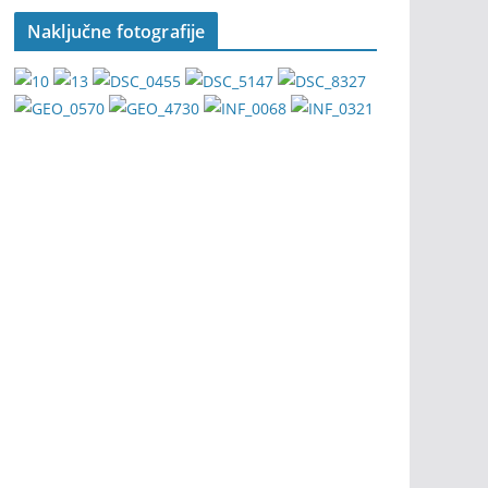
Naključne fotografije