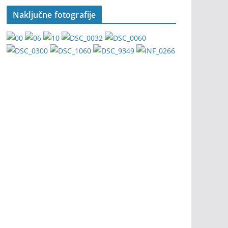
Naključne fotografije