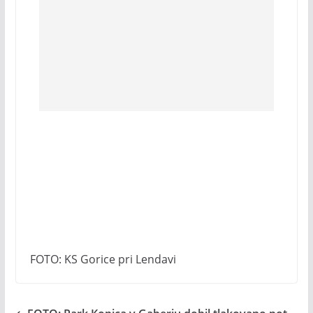
FOTO: KS Gorice pri Lendavi