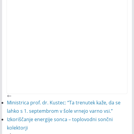
Ministrica prof. dr. Kustec: “Ta trenutek kaže, da se
lahko s 1. septembrom v šole vrnejo varno vsi.”
Izkoriščanje energije sonca – toplovodni sončni
kolektorji