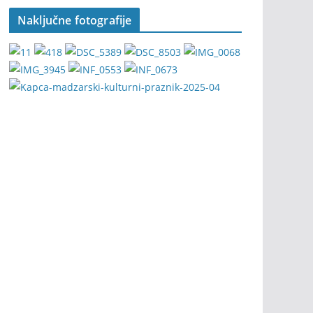
Naključne fotografije