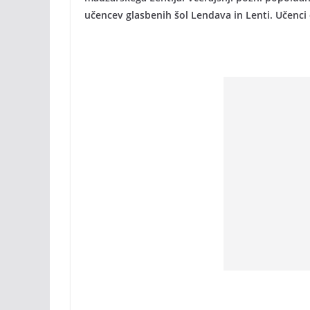
učencev glasbenih šol Lendava in Lenti. Učenci 