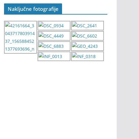
Naključne fotografije