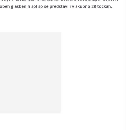
obeh glasbenih šol so se predstavili v skupno 28 točkah.