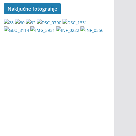
Naključne fotografije