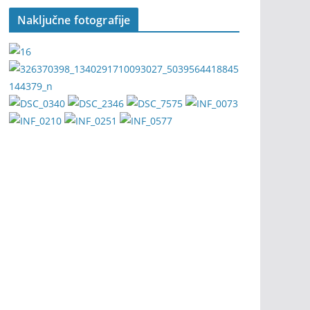
Naključne fotografije