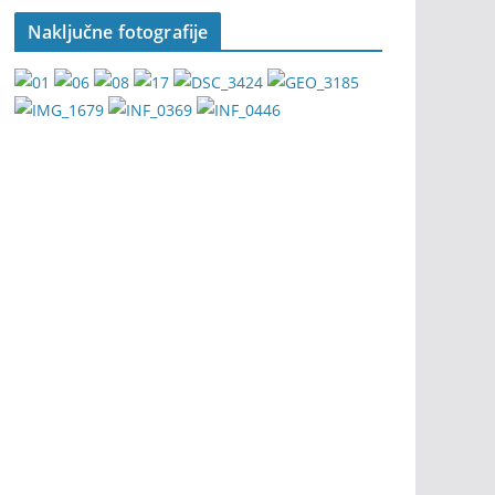
Naključne fotografije