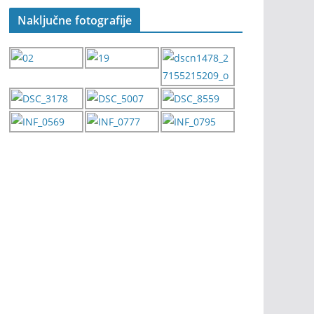
Naključne fotografije