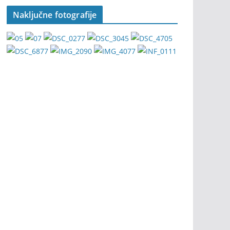
Naključne fotografije