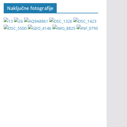
Naključne fotografije