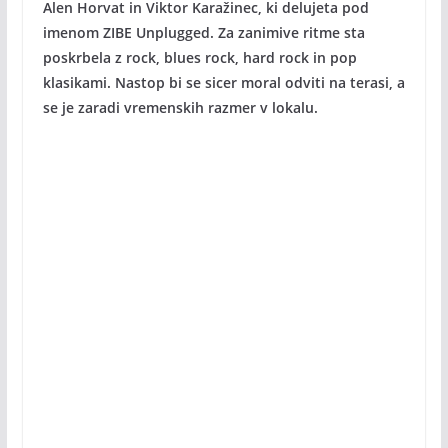
Alen Horvat in Viktor Karažinec, ki delujeta pod
imenom ZIBE Unplugged. Za zanimive ritme sta
poskrbela z rock, blues rock, hard rock in pop
klasikami. Nastop bi se sicer moral odviti na terasi, a
se je zaradi vremenskih razmer v lokalu.