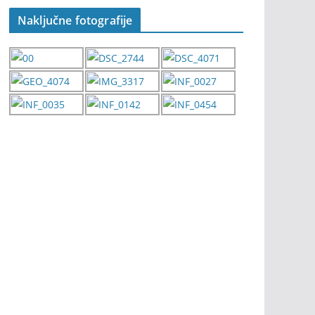
Naključne fotografije