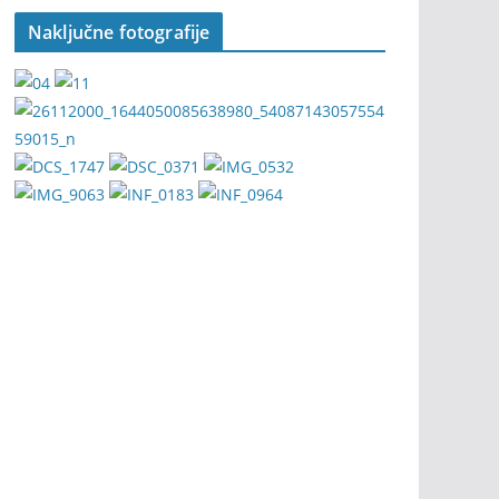
Naključne fotografije