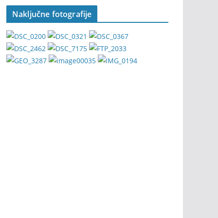
Naključne fotografije