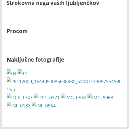
Strokovna nega vaših ljubljenčkov
Procom
Naključne fotografije