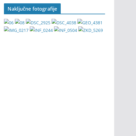
Naključne fotografije