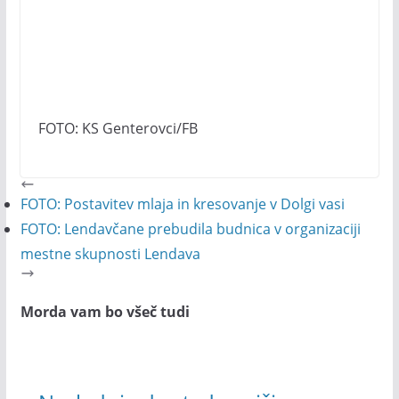
FOTO: KS Genterovci/FB
FOTO: Postavitev mlaja in kresovanje v Dolgi vasi
FOTO: Lendavčane prebudila budnica v organizaciji
mestne skupnosti Lendava
Morda vam bo všeč tudi