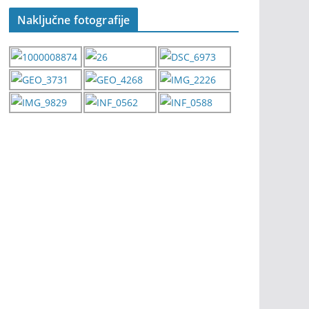
Naključne fotografije