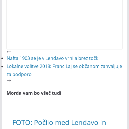
Nafta 1903 se je v Lendavo vrnila brez točk
Lokalne volitve 2018: Franc Laj se občanom zahvaljuje
za podporo
Morda vam bo všeč tudi
FOTO: Počilo med Lendavo in