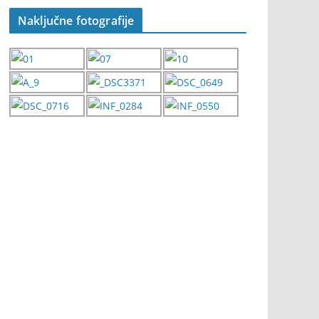
Naključne fotografije