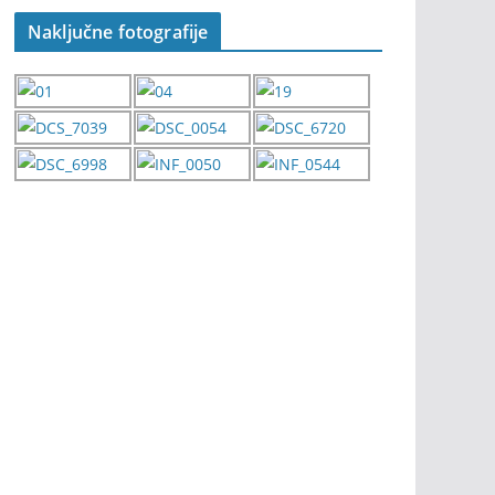
Naključne fotografije