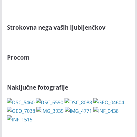
Strokovna nega vaših ljubljenčkov
Procom
Naključne fotografije