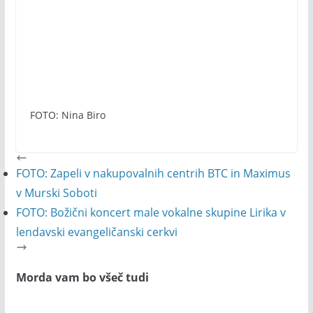
FOTO: Nina Biro
FOTO: Zapeli v nakupovalnih centrih BTC in Maximus
v Murski Soboti
FOTO: Božični koncert male vokalne skupine Lirika v
lendavski evangeličanski cerkvi
Morda vam bo všeč tudi