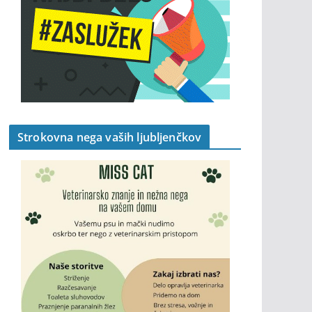
Strokovna nega vaših ljubljenčkov