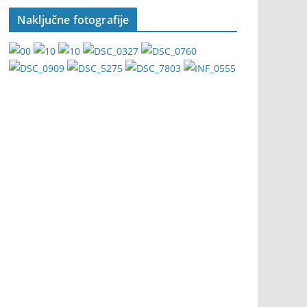
Naključne fotografije