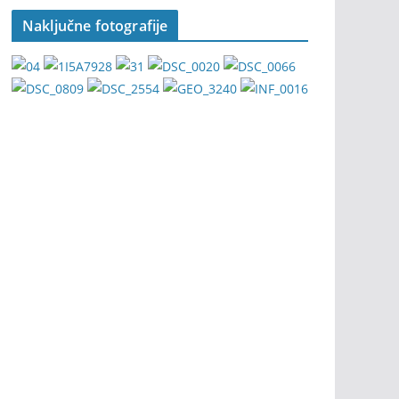
Naključne fotografije