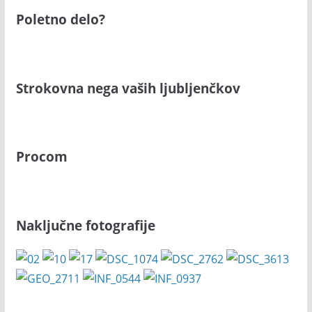
Poletno delo?
Strokovna nega vaših ljubljenčkov
Procom
Naključne fotografije