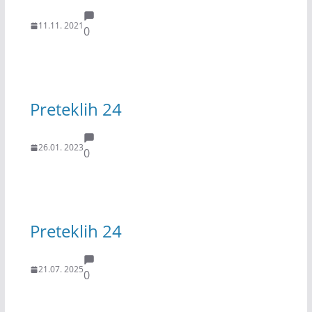
11.11. 2021
0
Preteklih 24
26.01. 2023
0
Preteklih 24
21.07. 2025
0