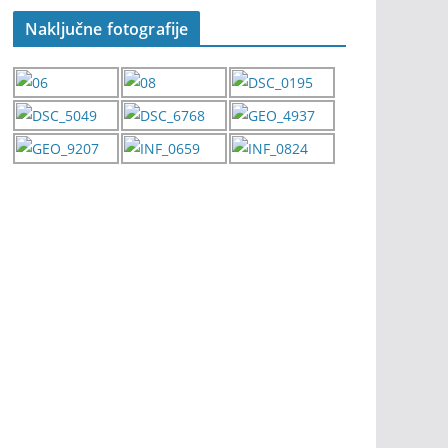
Naključne fotografije