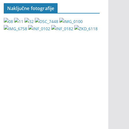
Naključne fotografije