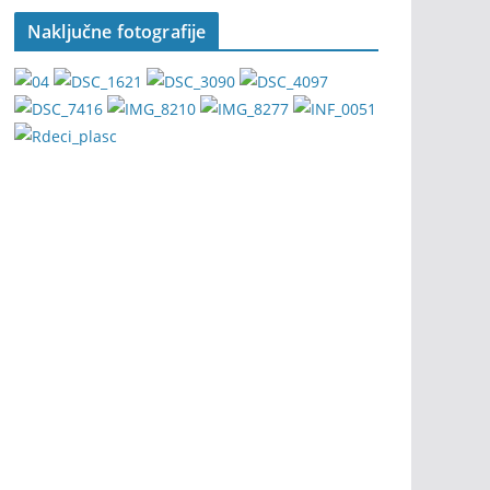
Naključne fotografije