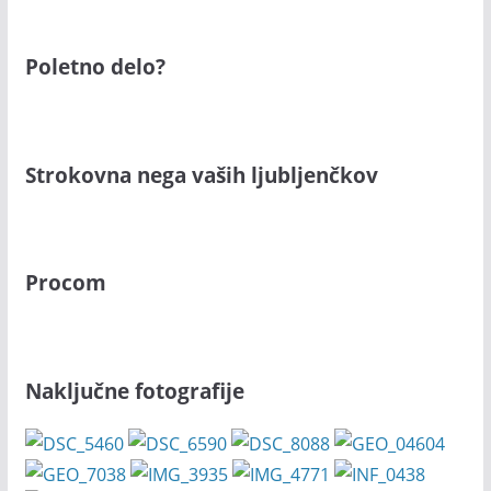
Poletno delo?
Strokovna nega vaših ljubljenčkov
Procom
Naključne fotografije