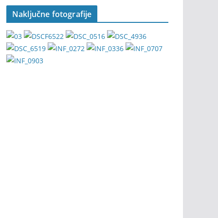
Naključne fotografije