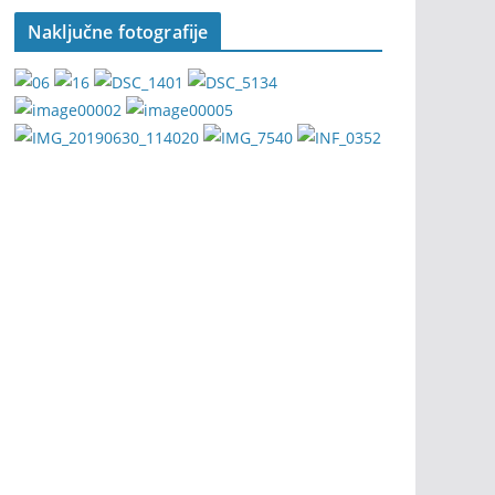
Naključne fotografije