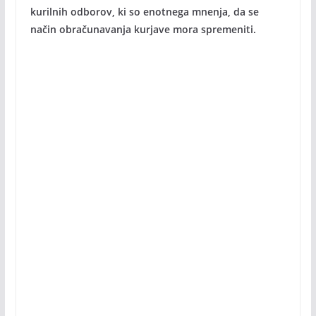
kurilnih odborov, ki so enotnega mnenja, da se
način obračunavanja kurjave mora spremeniti.