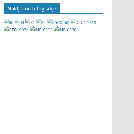
Naključne fotografije