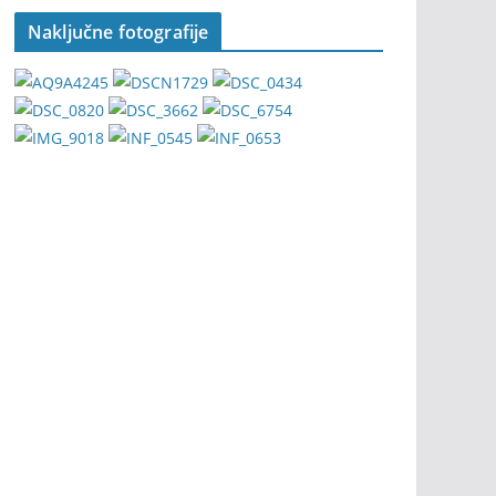
Naključne fotografije