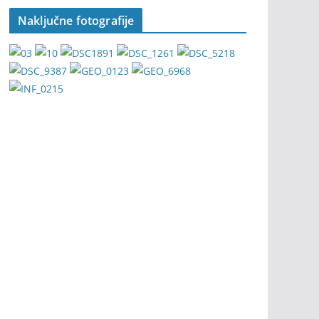
Naključne fotografije