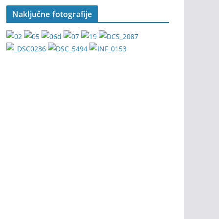
Naključne fotografije