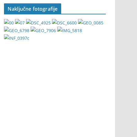
Naključne fotografije