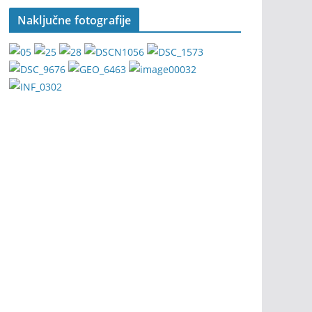
Naključne fotografije