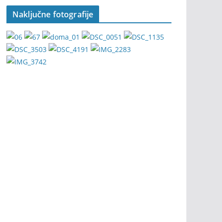
Naključne fotografije