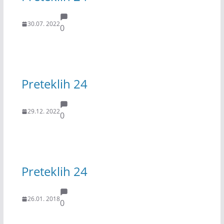
30.07. 2022
0
Preteklih 24
29.12. 2022
0
Preteklih 24
26.01. 2018
0